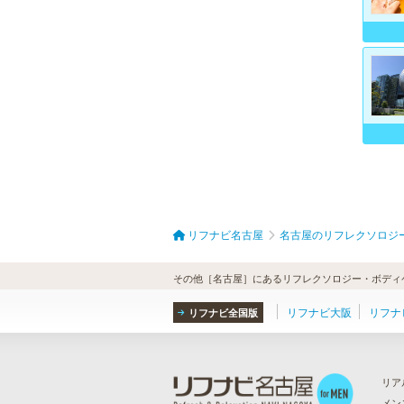
リフナビ名古屋
名古屋のリフレクソロジ
その他［名古屋］にあるリフレクソロジー・ボディケ
リフナビ大阪
リフナ
リフナビ全国版
リア
メン