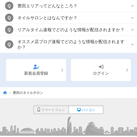
豊田エリアってどんなところ？
Q
ネイルサロンとはなんですか？
Q
リアルタイム速報でどのような情報が配信されますか？
Q
オススメ店ブログ速報でどのような情報が配信されます
Q
か？
新規会員登録
ログイン
豊田のネイルサロン
スマートフォン
パソコン