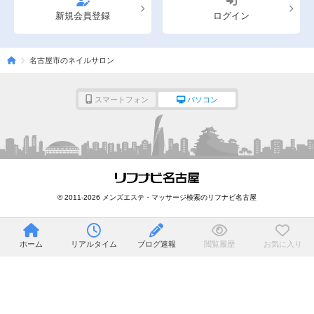
新規会員登録
ログイン
名古屋市のネイルサロン
スマートフォン
パソコン
© 2011-2026 メンズエステ・マッサージ検索のリフナビ名古屋
ホーム
リアルタイム
ブログ速報
閲覧履歴
お気に入り