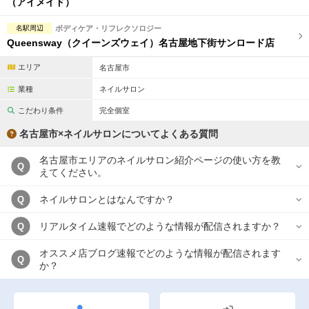
（アイメイド）
名駅周辺
ボディケア・リフレクソロジー
Queensway（クイーンズウェイ）名古屋地下街サンロード店
エリア
名古屋市
業種
ネイルサロン
こだわり条件
完全個室
名古屋市×ネイルサロンについてよくある質問
名古屋市エリアのネイルサロン紹介ページの使い方を教
Q
えてください。
ネイルサロンとはなんですか？
Q
リアルタイム速報でどのような情報が配信されますか？
Q
オススメ店ブログ速報でどのような情報が配信されます
Q
か？