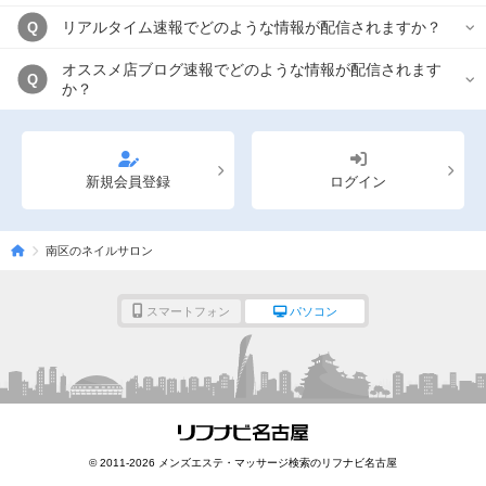
リアルタイム速報でどのような情報が配信されますか？
Q
オススメ店ブログ速報でどのような情報が配信されます
Q
か？
新規会員登録
ログイン
南区のネイルサロン
スマートフォン
パソコン
© 2011-2026 メンズエステ・マッサージ検索のリフナビ名古屋