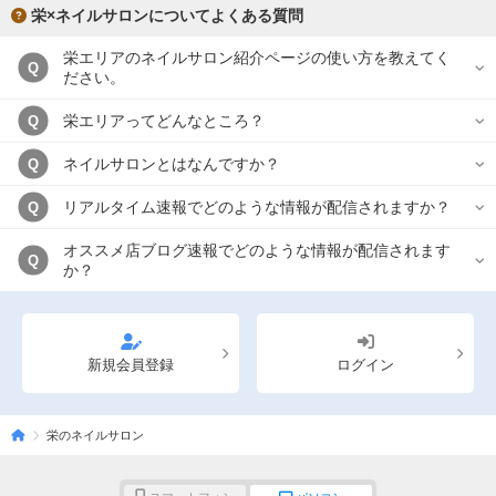
栄×ネイルサロンについてよくある質問
栄エリアのネイルサロン紹介ページの使い方を教えてく
Q
ださい。
栄エリアってどんなところ？
Q
ネイルサロンとはなんですか？
Q
リアルタイム速報でどのような情報が配信されますか？
Q
オススメ店ブログ速報でどのような情報が配信されます
Q
か？
新規会員登録
ログイン
栄のネイルサロン