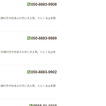
050-8883-9908
が主婦の方や社会人の方に大人気。りらくるは全国
050-8883-9889
術が主婦の方や社会人の方に大人気。りらくるは全
050-8883-9902
が主婦の方や社会人の方に大人気。りらくるは全国
0568-41-1010