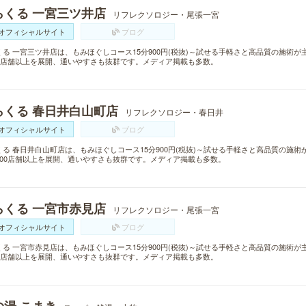
らくる 一宮三ツ井店
リフレクソロジー・尾張一宮
オフィシャルサイト
ブログ
くる 一宮三ツ井店は、もみほぐしコース15分900円(税抜)～試せる手軽さと高品質の施術
00店舗以上を展開、通いやすさも抜群です。メディア掲載も多数。
らくる 春日井白山町店
リフレクソロジー・春日井
オフィシャルサイト
ブログ
くる 春日井白山町店は、もみほぐしコース15分900円(税抜)～試せる手軽さと高品質の施
300店舗以上を展開、通いやすさも抜群です。メディア掲載も多数。
らくる 一宮市赤見店
リフレクソロジー・尾張一宮
オフィシャルサイト
ブログ
くる 一宮市赤見店は、もみほぐしコース15分900円(税抜)～試せる手軽さと高品質の施術
00店舗以上を展開、通いやすさも抜群です。メディア掲載も多数。