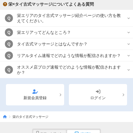
栄×タイ古式マッサージについてよくある質問
栄エリアのタイ古式マッサージ紹介ページの使い方を教
Q
えてください。
栄エリアってどんなところ？
Q
タイ古式マッサージとはなんですか？
Q
リアルタイム速報でどのような情報が配信されますか？
Q
オススメ店ブログ速報でどのような情報が配信されます
Q
か？
新規会員登録
ログイン
栄のタイ古式マッサージ