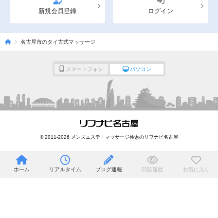
新規会員登録
ログイン
名古屋市のタイ古式マッサージ
スマートフォン
パソコン
© 2011-2026 メンズエステ・マッサージ検索のリフナビ名古屋
ホーム
リアルタイム
ブログ速報
閲覧履歴
お気に入り