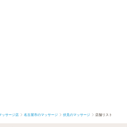
マッサージ店
名古屋市のマッサージ
伏見のマッサージ
店舗リスト