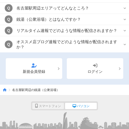
名古屋駅周辺エリアってどんなところ？
Q
銭湯（公衆浴場）とはなんですか？
Q
リアルタイム速報でどのような情報が配信されますか？
Q
オススメ店ブログ速報でどのような情報が配信されます
Q
か？
新規会員登録
ログイン
名古屋駅周辺の銭湯（公衆浴場）
スマートフォン
パソコン