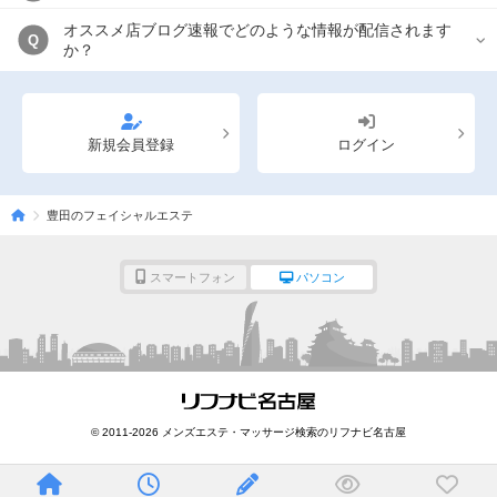
オススメ店ブログ速報でどのような情報が配信されます
Q
か？
新規会員登録
ログイン
豊田のフェイシャルエステ
スマートフォン
パソコン
© 2011-2026 メンズエステ・マッサージ検索のリフナビ名古屋