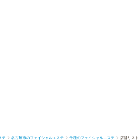
ステ
名古屋市のフェイシャルエステ
千種のフェイシャルエステ
店舗リスト