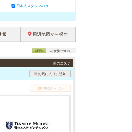
日本人スタッフのみ
速報
周辺地図から探す
OPEN
の表示について
男のエステ
お気に入りに追加
割引クーポン