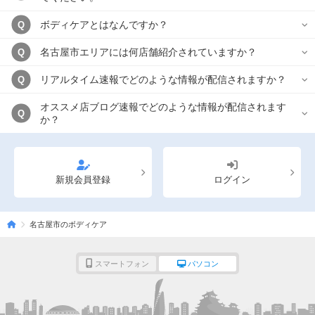
ボディケアとはなんですか？
Q
名古屋市エリアには何店舗紹介されていますか？
Q
リアルタイム速報でどのような情報が配信されますか？
Q
オススメ店ブログ速報でどのような情報が配信されます
Q
か？
新規会員登録
ログイン
名古屋市のボディケア
スマートフォン
パソコン