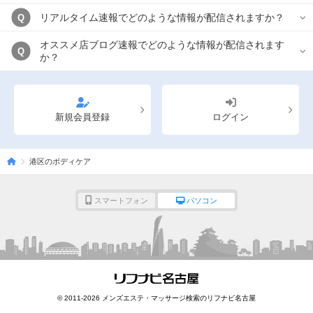
リアルタイム速報でどのような情報が配信されますか？
Q
オススメ店ブログ速報でどのような情報が配信されます
Q
か？
新規会員登録
ログイン
港区のボディケア
スマートフォン
パソコン
© 2011-2026 メンズエステ・マッサージ検索のリフナビ名古屋