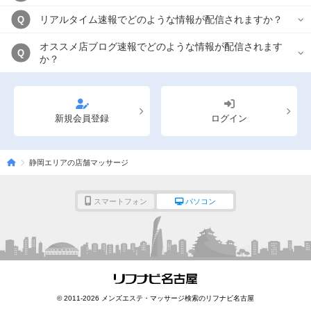
リアルタイム速報でどのような情報が配信されますか？
Q
オススメ店ブログ速報でどのような情報が配信されます
Q
か？
新規会員登録
ログイン
静岡エリアの店舗マッサージ
スマートフォン
パソコン
© 2011-2026 メンズエステ・マッサージ検索のリフナビ名古屋