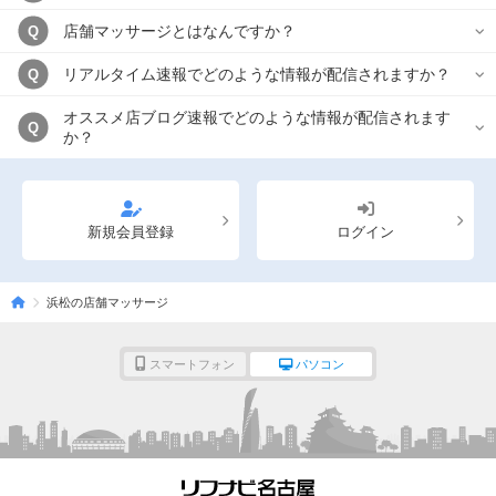
店舗マッサージとはなんですか？
Q
リアルタイム速報でどのような情報が配信されますか？
Q
オススメ店ブログ速報でどのような情報が配信されます
Q
か？
新規会員登録
ログイン
浜松の店舗マッサージ
スマートフォン
パソコン