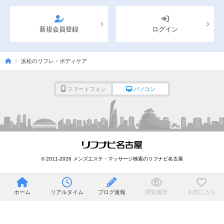
新規会員登録
ログイン
浜松のリフレ・ボディケア
スマートフォン
パソコン
© 2011-2026 メンズエステ・マッサージ検索のリフナビ名古屋
ホーム
リアルタイム
ブログ速報
閲覧履歴
お気に入り