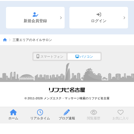
新規会員登録
ログイン
三重エリアのネイルサロン
スマートフォン
パソコン
© 2011-2026 メンズエステ・マッサージ検索のリフナビ名古屋
ホーム
リアルタイム
ブログ速報
閲覧履歴
お気に入り