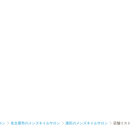
ロン
名古屋市のメンズネイルサロン
港区のメンズネイルサロン
店舗リスト