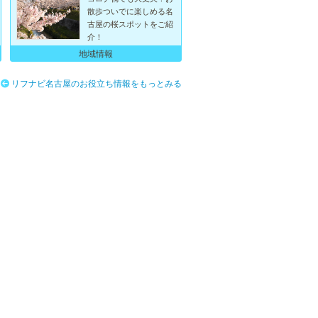
散歩ついでに楽しめる名
古屋の桜スポットをご紹
介！
地域情報
リフナビ名古屋のお役立ち情報をもっとみる