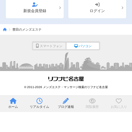
新規会員登録
ログイン
豊田のメンズエステ
スマートフォン
パソコン
© 2011-2026 メンズエステ・マッサージ検索のリフナビ名古屋
ホーム
リアルタイム
ブログ速報
閲覧履歴
お気に入り