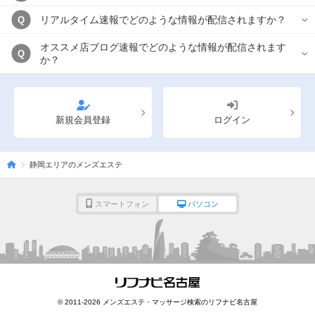
リアルタイム速報でどのような情報が配信されますか？
Q
オススメ店ブログ速報でどのような情報が配信されます
Q
か？
新規会員登録
ログイン
静岡エリアのメンズエステ
スマートフォン
パソコン
© 2011-2026 メンズエステ・マッサージ検索のリフナビ名古屋