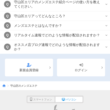
守山区エリアのメンズエステ紹介ページの使い方を教え
Q
てください。
守山区エリアってどんなところ？
Q
メンズエステとはなんですか？
Q
リアルタイム速報でどのような情報が配信されますか？
Q
オススメ店ブログ速報でどのような情報が配信されます
Q
か？
新規会員登録
ログイン
守山区のメンズエステ
スマートフォン
パソコン