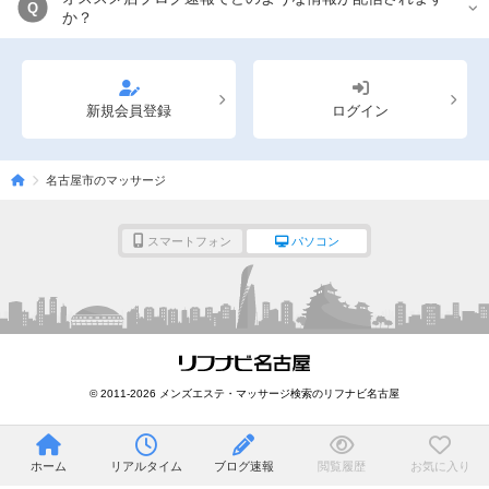
Q
か？
新規会員登録
ログイン
名古屋市のマッサージ
スマートフォン
パソコン
© 2011-2026 メンズエステ・マッサージ検索のリフナビ名古屋
ホーム
リアルタイム
ブログ速報
閲覧履歴
お気に入り