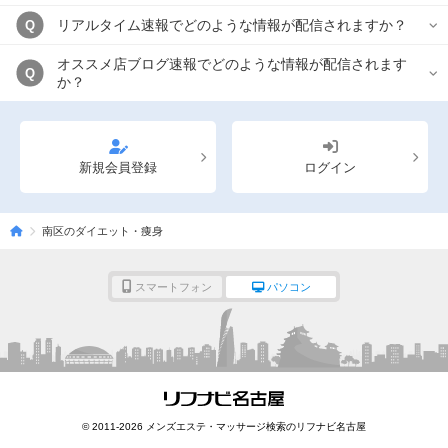
リアルタイム速報でどのような情報が配信されますか？
Q
オススメ店ブログ速報でどのような情報が配信されます
Q
か？
新規会員登録
ログイン
南区のダイエット・痩身
スマートフォン
パソコン
© 2011-2026 メンズエステ・マッサージ検索のリフナビ名古屋