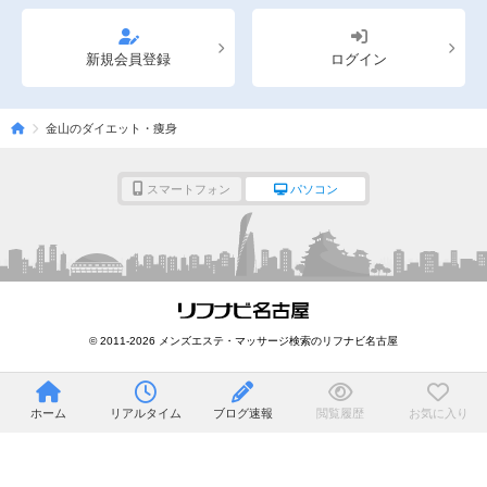
新規会員登録
ログイン
金山のダイエット・痩身
スマートフォン
パソコン
© 2011-2026 メンズエステ・マッサージ検索のリフナビ名古屋
ホーム
リアルタイム
ブログ速報
閲覧履歴
お気に入り