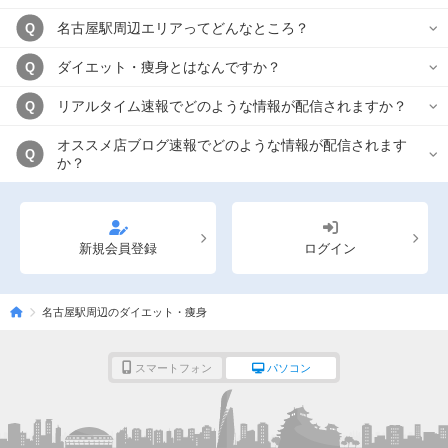
名古屋駅周辺エリアってどんなところ？
Q
ダイエット・痩身とはなんですか？
Q
リアルタイム速報でどのような情報が配信されますか？
Q
オススメ店ブログ速報でどのような情報が配信されます
Q
か？
新規会員登録
ログイン
名古屋駅周辺のダイエット・痩身
スマートフォン
パソコン