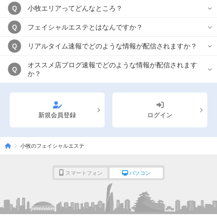
小牧エリアってどんなところ？
Q
フェイシャルエステとはなんですか？
Q
リアルタイム速報でどのような情報が配信されますか？
Q
オススメ店ブログ速報でどのような情報が配信されます
Q
か？
新規会員登録
ログイン
小牧のフェイシャルエステ
スマートフォン
パソコン