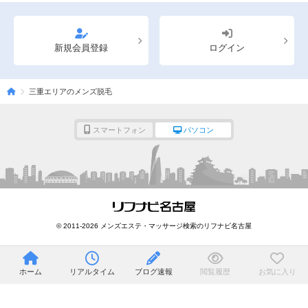
新規会員登録
ログイン
三重エリアのメンズ脱毛
スマートフォン
パソコン
© 2011-2026 メンズエステ・マッサージ検索のリフナビ名古屋
ホーム
リアルタイム
ブログ速報
閲覧履歴
お気に入り