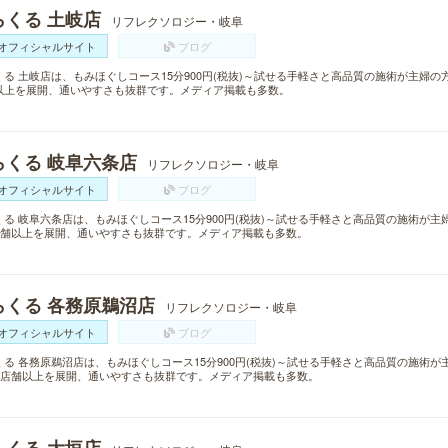
らくる 土岐店
リフレクソロジー・岐阜
オフィシャルサイト
ブログ
くる 土岐店は、もみほぐしコース15分900円(税抜)～試せる手軽さと高品質の施術が主婦の
以上を展開、通いやすさも抜群です。メディア掲載も多数。
らくる 岐阜六条店
リフレクソロジー・岐阜
オフィシャルサイト
ブログ
くる 岐阜六条店は、もみほぐしコース15分900円(税抜)～試せる手軽さと高品質の施術が
0店舗以上を展開、通いやすさも抜群です。メディア掲載も多数。
らくる 各務原鵜沼店
リフレクソロジー・岐阜
オフィシャルサイト
ブログ
くる 各務原鵜沼店は、もみほぐしコース15分900円(税抜)～試せる手軽さと高品質の施術
00店舗以上を展開、通いやすさも抜群です。メディア掲載も多数。