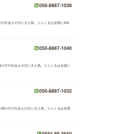
050-8887-1038
方や社会人の方に大人気。りらくるは全国に300
050-8887-1040
主婦の方や社会人の方に大人気。りらくるは全国に
050-8887-1032
が主婦の方や社会人の方に大人気。りらくるは全国
0584-89-3650