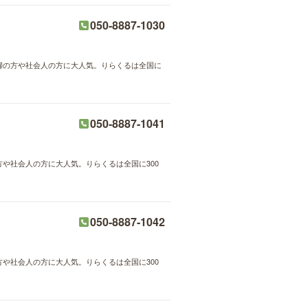
050-8887-1030
主婦の方や社会人の方に大人気。りらくるは全国に
050-8887-1041
方や社会人の方に大人気。りらくるは全国に300
050-8887-1042
方や社会人の方に大人気。りらくるは全国に300