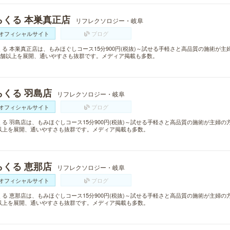
らくる 本巣真正店
リフレクソロジー・岐阜
オフィシャルサイト
ブログ
くる 本巣真正店は、もみほぐしコース15分900円(税抜)～試せる手軽さと高品質の施術が
0店舗以上を展開、通いやすさも抜群です。メディア掲載も多数。
らくる 羽島店
リフレクソロジー・岐阜
オフィシャルサイト
ブログ
くる 羽島店は、もみほぐしコース15分900円(税抜)～試せる手軽さと高品質の施術が主婦の
以上を展開、通いやすさも抜群です。メディア掲載も多数。
らくる 恵那店
リフレクソロジー・岐阜
オフィシャルサイト
ブログ
くる 恵那店は、もみほぐしコース15分900円(税抜)～試せる手軽さと高品質の施術が主婦の
以上を展開、通いやすさも抜群です。メディア掲載も多数。