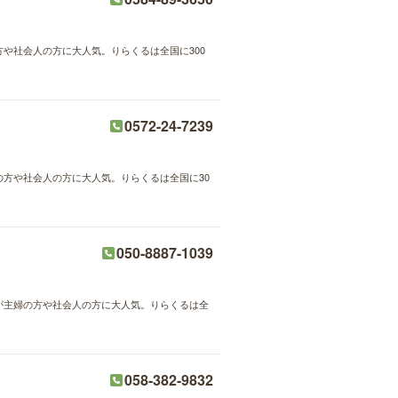
方や社会人の方に大人気。りらくるは全国に300
0572-24-7239
婦の方や社会人の方に大人気。りらくるは全国に30
050-8887-1039
術が主婦の方や社会人の方に大人気。りらくるは全
058-382-9832