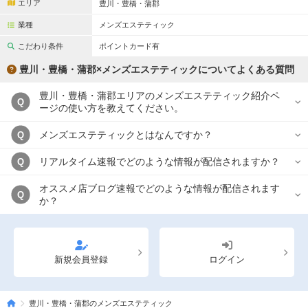
エリア
豊川・豊橋・蒲郡
業種
メンズエステティック
こだわり条件
ポイントカード有
豊川・豊橋・蒲郡×メンズエステティックについてよくある質問
豊川・豊橋・蒲郡エリアのメンズエステティック紹介ペ
Q
ージの使い方を教えてください。
メンズエステティックとはなんですか？
Q
リアルタイム速報でどのような情報が配信されますか？
Q
オススメ店ブログ速報でどのような情報が配信されます
Q
か？
新規会員登録
ログイン
豊川・豊橋・蒲郡のメンズエステティック