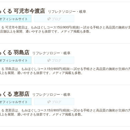
らくる 可児市今渡店
リフレクソロジー・岐阜
オフィシャルサイト
ブログ
くる 可児市今渡店は、もみほぐしコース15分900円(税抜)～試せる手軽さと高品質の施術
00店舗以上を展開、通いやすさも抜群です。メディア掲載も多数。
らくる 羽島店
リフレクソロジー・岐阜
オフィシャルサイト
ブログ
くる 羽島店は、もみほぐしコース15分900円(税抜)～試せる手軽さと高品質の施術が主婦の
以上を展開、通いやすさも抜群です。メディア掲載も多数。
らくる 恵那店
リフレクソロジー・岐阜
オフィシャルサイト
ブログ
くる 恵那店は、もみほぐしコース15分900円(税抜)～試せる手軽さと高品質の施術が主婦の
以上を展開、通いやすさも抜群です。メディア掲載も多数。