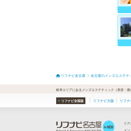
リフナビ名古屋
名古屋のメンズエステテ
岐阜エリアにあるメンズエステティック（美容・痩
リフナビ大阪
リフナ
リフナビ全国版
リア
メン