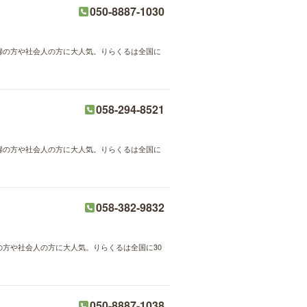
050-8887-1030
主婦の方や社会人の方に大人気。りらくるは全国に
058-294-8521
主婦の方や社会人の方に大人気。りらくるは全国に
058-382-9832
婦の方や社会人の方に大人気。りらくるは全国に30
050-8887-1038