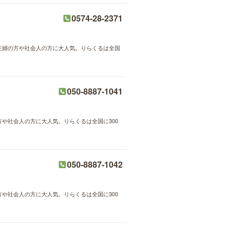
0574-28-2371
が主婦の方や社会人の方に大人気。りらくるは全国
050-8887-1041
方や社会人の方に大人気。りらくるは全国に300
050-8887-1042
方や社会人の方に大人気。りらくるは全国に300