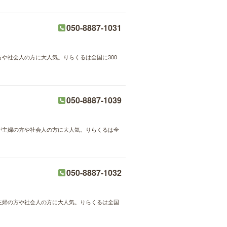
050-8887-1031
方や社会人の方に大人気。りらくるは全国に300
050-8887-1039
術が主婦の方や社会人の方に大人気。りらくるは全
050-8887-1032
が主婦の方や社会人の方に大人気。りらくるは全国