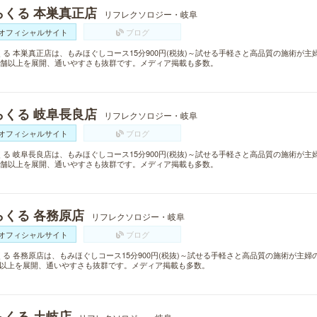
らくる 本巣真正店
リフレクソロジー・岐阜
オフィシャルサイト
ブログ
くる 本巣真正店は、もみほぐしコース15分900円(税抜)～試せる手軽さと高品質の施術が
0店舗以上を展開、通いやすさも抜群です。メディア掲載も多数。
らくる 岐阜長良店
リフレクソロジー・岐阜
オフィシャルサイト
ブログ
くる 岐阜長良店は、もみほぐしコース15分900円(税抜)～試せる手軽さと高品質の施術が
0店舗以上を展開、通いやすさも抜群です。メディア掲載も多数。
らくる 各務原店
リフレクソロジー・岐阜
オフィシャルサイト
ブログ
くる 各務原店は、もみほぐしコース15分900円(税抜)～試せる手軽さと高品質の施術が主
舗以上を展開、通いやすさも抜群です。メディア掲載も多数。
らくる 土岐店