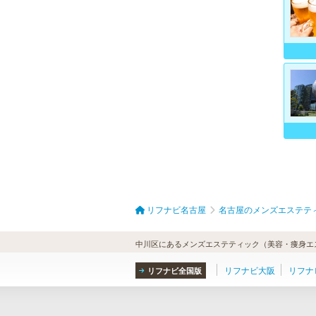
リフナビ名古屋
名古屋のメンズエステテ
中川区にあるメンズエステティック（美容・痩身エス
リフナビ大阪
リフナ
リフナビ全国版