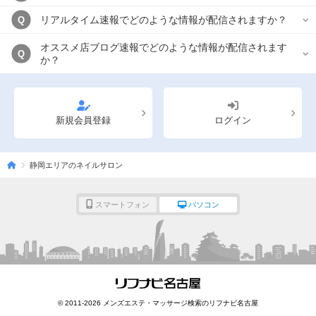
リアルタイム速報でどのような情報が配信されますか？
Q
オススメ店ブログ速報でどのような情報が配信されます
Q
か？
新規会員登録
ログイン
静岡エリアのネイルサロン
スマートフォン
パソコン
© 2011-2026 メンズエステ・マッサージ検索のリフナビ名古屋