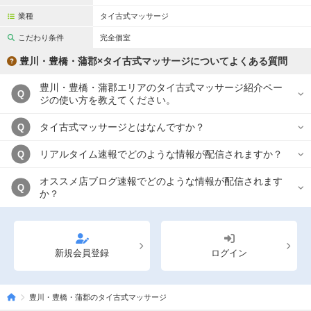
業種
タイ古式マッサージ
こだわり条件
完全個室
豊川・豊橋・蒲郡×タイ古式マッサージについてよくある質問
豊川・豊橋・蒲郡エリアのタイ古式マッサージ紹介ペー
Q
ジの使い方を教えてください。
タイ古式マッサージとはなんですか？
Q
リアルタイム速報でどのような情報が配信されますか？
Q
オススメ店ブログ速報でどのような情報が配信されます
Q
か？
新規会員登録
ログイン
豊川・豊橋・蒲郡のタイ古式マッサージ