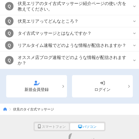
伏見エリアのタイ古式マッサージ紹介ページの使い方を
Q
教えてください。
伏見エリアってどんなところ？
Q
タイ古式マッサージとはなんですか？
Q
リアルタイム速報でどのような情報が配信されますか？
Q
オススメ店ブログ速報でどのような情報が配信されます
Q
か？
新規会員登録
ログイン
伏見のタイ古式マッサージ
スマートフォン
パソコン