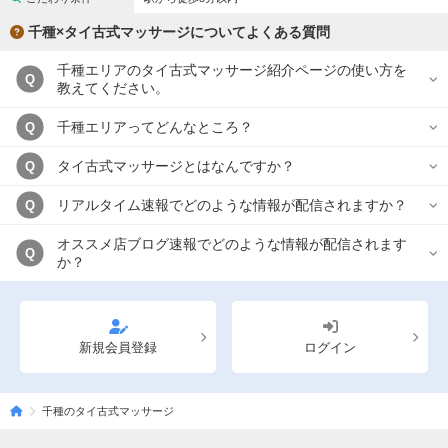
千種×タイ古式マッサージについてよくある質問
千種エリアのタイ古式マッサージ紹介ページの使い方を
Q
教えてください。
千種エリアってどんなところ？
Q
タイ古式マッサージとはなんですか？
Q
リアルタイム速報でどのような情報が配信されますか？
Q
オススメ店ブログ速報でどのような情報が配信されます
Q
か？
新規会員登録
ログイン
千種のタイ古式マッサージ