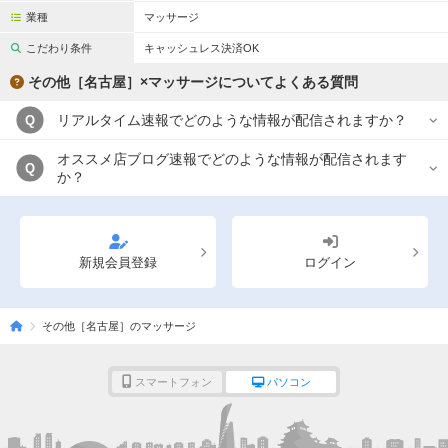
業種
マッサージ
こだわり条件
キャッシュレス決済OK
その他［名古屋］×マッサージについてよくある質問
リアルタイム速報でどのような情報が配信されますか？
Q
オススメ店ブログ速報でどのような情報が配信されます
Q
か？
新規会員登録
ログイン
その他［名古屋］のマッサージ
スマートフォン
パソコン