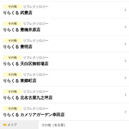
その他
リフレクソロジー
りらくる 武豊店
その他
リフレクソロジー
りらくる 豊橋井原店
その他
リフレクソロジー
りらくる 豊明店
その他
リフレクソロジー
りらくる 天白区御前場店
その他
リフレクソロジー
りらくる 東郷町店
その他
リフレクソロジー
りらくる 北名古屋九之坪店
その他
リフレクソロジー
りらくる カメリアガーデン幸田店
エリア
その他［名古屋］