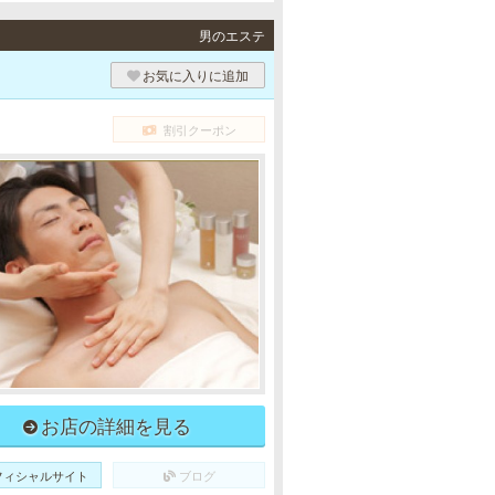
男のエステ
お気に入りに追加
割引クーポン
お店の詳細を見る
フィシャルサイト
ブログ