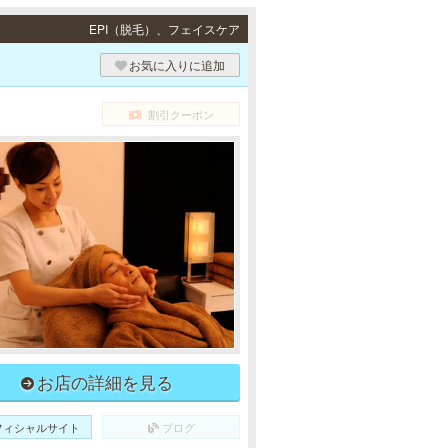
EPI（脱毛）、フェイスケア
お気に入りに追加
割引クーポン
お店の詳細を見る
フィシャルサイト
ブログ