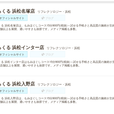
らくる 浜松名塚店
リフレクソロジー・浜松
オフィシャルサイト
ブログ
くる 浜松名塚店は、もみほぐしコース15分900円(税抜)～試せる手軽さと高品質の施術が
0店舗以上を展開、通いやすさも抜群です。メディア掲載も多数。
らくる 浜松インター店
リフレクソロジー・浜松
オフィシャルサイト
ブログ
くる 浜松インター店はもみほぐしコース15分900円(税抜)～試せる手軽さと高品質の施術
00店舗以上を展開、通いやすさも抜群です。メディア掲載も多数。
らくる 浜松入野店
リフレクソロジー・浜松
オフィシャルサイト
ブログ
くる 浜松入野店は、もみほぐしコース15分900円(税抜)～試せる手軽さと高品質の施術が
0店舗以上を展開、通いやすさも抜群です。メディア掲載も多数。