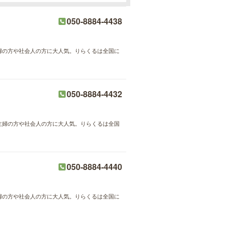
050-8884-4438
主婦の方や社会人の方に大人気。りらくるは全国に
050-8884-4432
が主婦の方や社会人の方に大人気。りらくるは全国
050-8884-4440
主婦の方や社会人の方に大人気。りらくるは全国に