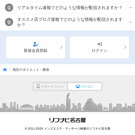
リアルタイム速報でどのような情報が配信されますか？
Q
オススメ店ブログ速報でどのような情報が配信されます
Q
か？
新規会員登録
ログイン
南区のダイエット・痩身
スマートフォン
パソコン
© 2011-2026 メンズエステ・マッサージ検索のリフナビ名古屋