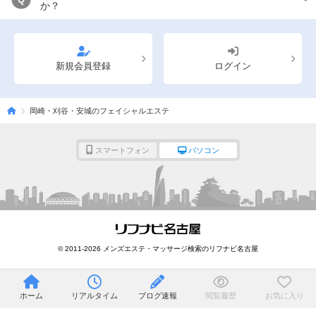
か？
新規会員登録
ログイン
岡崎・刈谷・安城のフェイシャルエステ
スマートフォン
パソコン
© 2011-2026 メンズエステ・マッサージ検索のリフナビ名古屋
ホーム
リアルタイム
ブログ速報
閲覧履歴
お気に入り