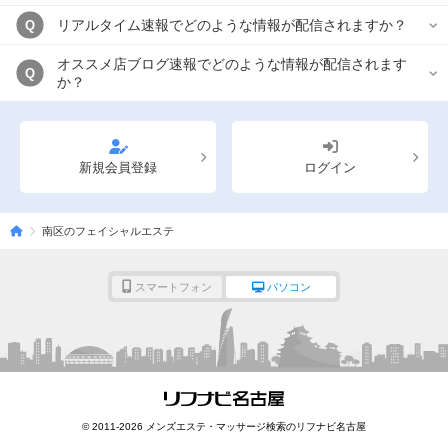
リアルタイム速報でどのような情報が配信されますか？
Q
オススメ店ブログ速報でどのような情報が配信されます
Q
か？
新規会員登録
ログイン
南区のフェイシャルエステ
スマートフォン
パソコン
© 2011-2026 メンズエステ・マッサージ検索のリフナビ名古屋