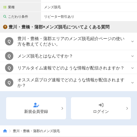
業種
メンズ脱毛
こだわり条件
リピーター割引あり
豊川・豊橋・蒲郡×メンズ脱毛についてよくある質問
豊川・豊橋・蒲郡エリアのメンズ脱毛紹介ページの使い
Q
方を教えてください。
メンズ脱毛とはなんですか？
Q
リアルタイム速報でどのような情報が配信されますか？
Q
オススメ店ブログ速報でどのような情報が配信されます
Q
か？
新規会員登録
ログイン
豊川・豊橋・蒲郡のメンズ脱毛