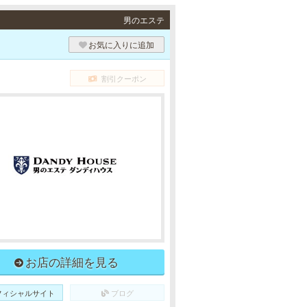
男のエステ
お気に入りに追加
割引クーポン
お店の詳細を見る
フィシャルサイト
ブログ