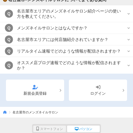
名古屋市エリアのメンズネイルサロン紹介ページの使い
Q
方を教えてください。
メンズネイルサロンとはなんですか？
Q
名古屋市エリアには何店舗紹介されていますか？
Q
リアルタイム速報でどのような情報が配信されますか？
Q
オススメ店ブログ速報でどのような情報が配信されます
Q
か？
新規会員登録
ログイン
名古屋市のメンズネイルサロン
スマートフォン
パソコン