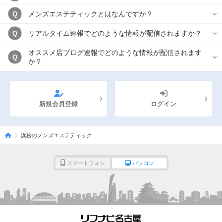
メンズエステティックとはなんですか？
Q
リアルタイム速報でどのような情報が配信されますか？
Q
オススメ店ブログ速報でどのような情報が配信されます
Q
か？
新規会員登録
ログイン
浜松のメンズエステティック
スマートフォン
パソコン