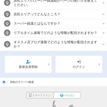
浜松エリアのスーパー銭湯紹介ページの使い方を教えて
Q
ください。
浜松エリアってどんなところ？
Q
スーパー銭湯とはなんですか？
Q
リアルタイム速報でどのような情報が配信されますか？
Q
オススメ店ブログ速報でどのような情報が配信されます
Q
か？
新規会員登録
ログイン
浜松のスーパー銭湯
スマートフォン
パソコン