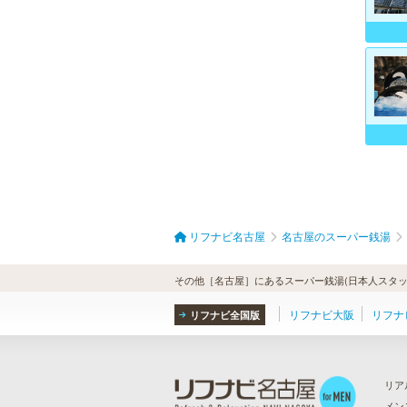
リフナビ名古屋
名古屋のスーパー銭湯
その他［名古屋］にあるスーパー銭湯(日本人スタッ
リフナビ大阪
リフナ
リフナビ全国版
リア
メン