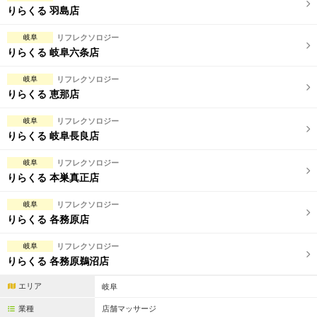
りらくる 羽島店
岐阜
リフレクソロジー
りらくる 岐阜六条店
岐阜
リフレクソロジー
りらくる 恵那店
岐阜
リフレクソロジー
りらくる 岐阜長良店
岐阜
リフレクソロジー
りらくる 本巣真正店
岐阜
リフレクソロジー
りらくる 各務原店
岐阜
リフレクソロジー
りらくる 各務原鵜沼店
エリア
岐阜
業種
店舗マッサージ