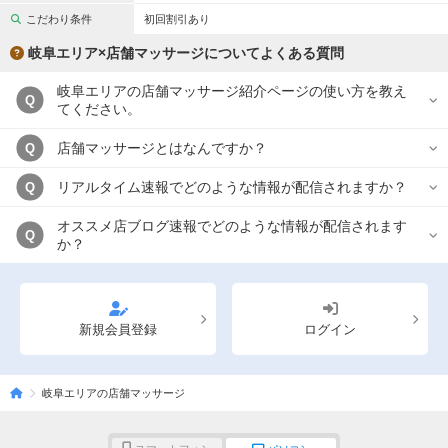
こだわり条件
初回割引あり
岐阜エリア×店舗マッサージについてよくある質問
岐阜エリアの店舗マッサージ紹介ページの使い方を教え
Q
てください。
店舗マッサージとはなんですか？
Q
リアルタイム速報でどのような情報が配信されますか？
Q
オススメ店ブログ速報でどのような情報が配信されます
Q
か？
新規会員登録
ログイン
岐阜エリアの店舗マッサージ