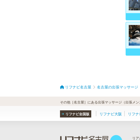
リフナビ名古屋
名古屋の出張マッサージ
その他［名古屋］にある出張マッサージ（出張メンズ
リフナビ大阪
リフナ
リフナビ全国版
リア